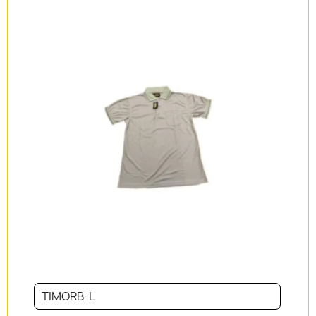
TIMORB-L