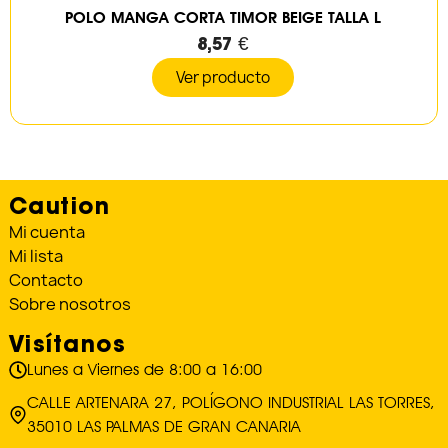
POLO MANGA CORTA TIMOR BEIGE TALLA L
8,57 €
Ver producto
Caution
Mi cuenta
Mi lista
Contacto
Sobre nosotros
Visítanos
Lunes a Viernes de 8:00 a 16:00
CALLE ARTENARA 27, POLÍGONO INDUSTRIAL LAS TORRES,
35010 LAS PALMAS DE GRAN CANARIA