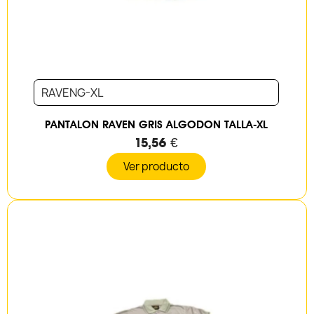
RAVENG-XL
PANTALON RAVEN GRIS ALGODON TALLA-XL
15,56 €
Ver producto