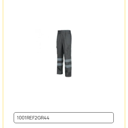
1001REF2GR44