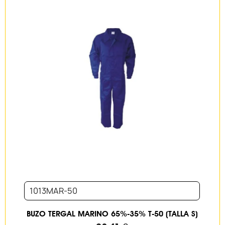
1013MAR-50
BUZO TERGAL MARINO 65%-35% T-50 (TALLA S)