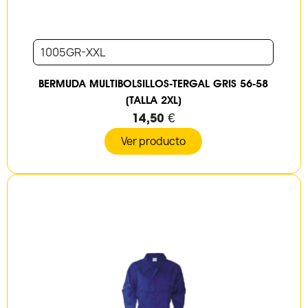
1005GR-XXL
BERMUDA MULTIBOLSILLOS-TERGAL GRIS 56-58
(TALLA 2XL)
14,50 €
Ver producto