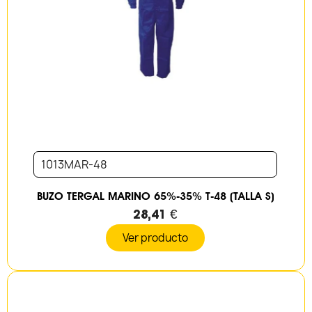
1013MAR-48
BUZO TERGAL MARINO 65%-35% T-48 (TALLA S)
28,41 €
Ver producto