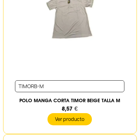
TIMORB-M
POLO MANGA CORTA TIMOR BEIGE TALLA M
8,57 €
Ver producto