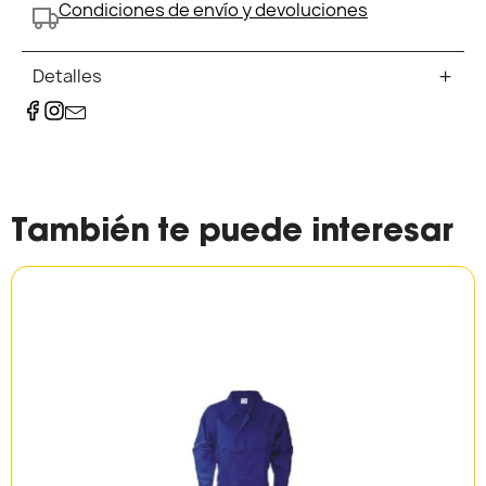
Condiciones de envío y devoluciones
Detalles
También te puede interesar