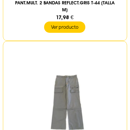
PANT.MULT. 2 BANDAS REFLECT.GRIS T-44 (TALLA
M)
17,98 €
Ver producto