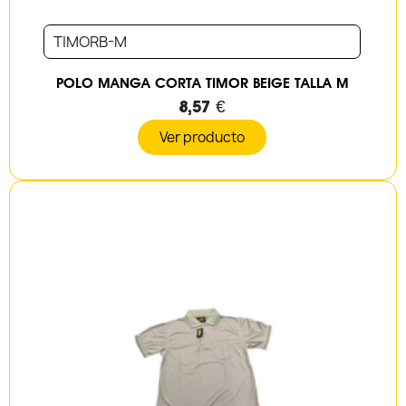
TIMORB-M
POLO MANGA CORTA TIMOR BEIGE TALLA M
8,57 €
Ver producto