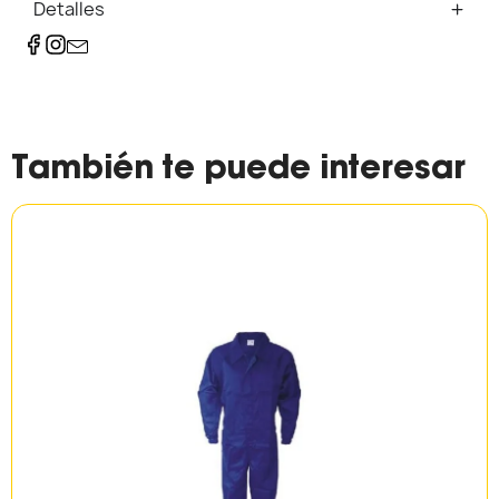
Detalles
También te puede interesar