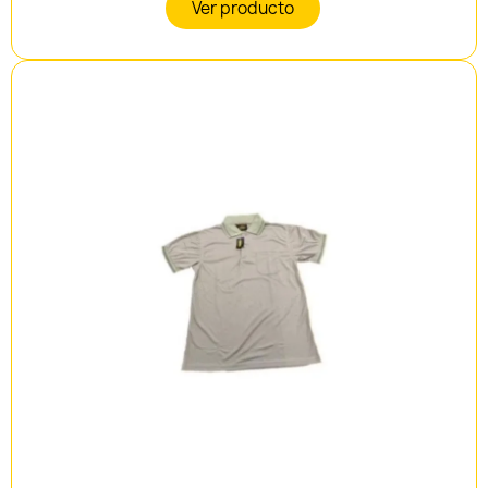
Ver producto