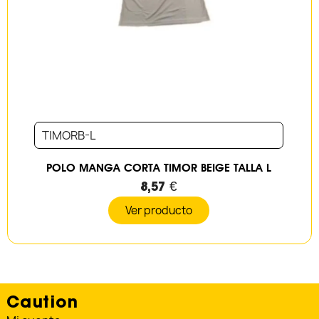
TIMORB-L
POLO MANGA CORTA TIMOR BEIGE TALLA L
8,57 €
Ver producto
Caution