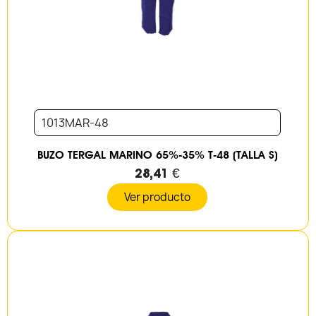
1013MAR-48
BUZO TERGAL MARINO 65%-35% T-48 (TALLA S)
28,41 €
Ver producto