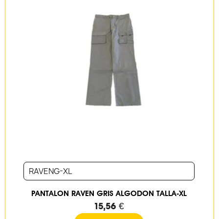
RAVENG-XL
PANTALON RAVEN GRIS ALGODON TALLA-XL
15,56 €