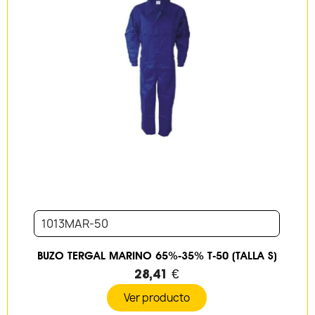
1013MAR-50
BUZO TERGAL MARINO 65%-35% T-50 (TALLA S)
28,41 €
Ver producto