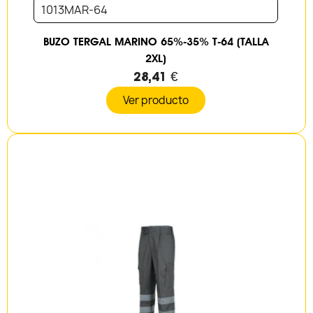
1013MAR-64
BUZO TERGAL MARINO 65%-35% T-64 (TALLA
2XL)
28,41 €
Ver producto