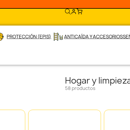
PROTECCIÓN (EPIS)
ANTICAÍDA Y ACCESORIOS
SE
Hogar y limpiez
58 productos