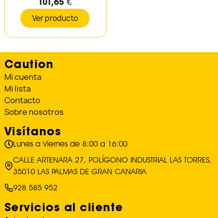
101,65 €
Ver producto
Caution
Mi cuenta
Mi lista
Contacto
Sobre nosotros
Visítanos
Lunes a Viernes de 8:00 a 16:00
CALLE ARTENARA 27, POLÍGONO INDUSTRIAL LAS TORRES,
35010 LAS PALMAS DE GRAN CANARIA
928 585 952
Servicios al cliente