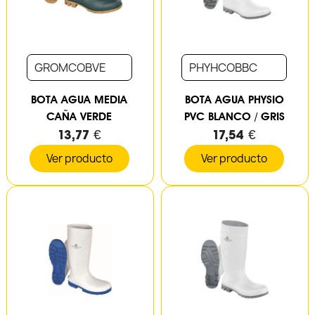
GROMCOBVE
PHYHCOBBC
BOTA AGUA MEDIA
BOTA AGUA PHYSIO
CAÑA VERDE
PVC BLANCO / GRIS
13,77 €
17,54 €
Ver producto
Ver producto