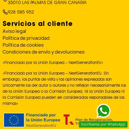
35010 LAS PALMAS DE GRAN CANARIA
928 585 952
Servicios al cliente
Aviso legal
Política de privacidad
Política de cookies
Condiciones de envío y devoluciones
«Financiado por la Unión Europea – NextGenerationEU»
«Financiado por la Unión Europea – NextGenerationEU. Sin
embargo, los puntos de vista y las opiniones expresadas son
únicamente los del autor o autores y no reflejan necesariamente los
de la Unión Europea o la Comisión Europea. Ni la Unión Europea ni
la Comisión Europea pueden ser consideradas responsables de las
mismas»
Escríbenos por WhatsApp