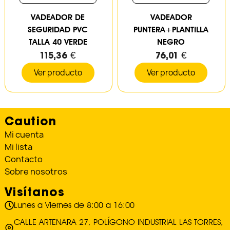
VADEADOR DE
VADEADOR
SEGURIDAD PVC
PUNTERA+PLANTILLA
TALLA 40 VERDE
NEGRO
115,36 €
76,01 €
Ver producto
Ver producto
Caution
Mi cuenta
Mi lista
Contacto
Sobre nosotros
Visítanos
Lunes a Viernes de 8:00 a 16:00
CALLE ARTENARA 27, POLÍGONO INDUSTRIAL LAS TORRES,