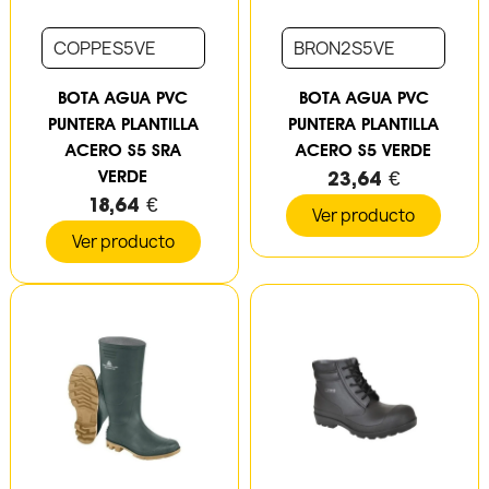
COPPES5VE
BRON2S5VE
BOTA AGUA PVC
BOTA AGUA PVC
PUNTERA PLANTILLA
PUNTERA PLANTILLA
ACERO S5 SRA
ACERO S5 VERDE
VERDE
23,64 €
18,64 €
Ver producto
Ver producto