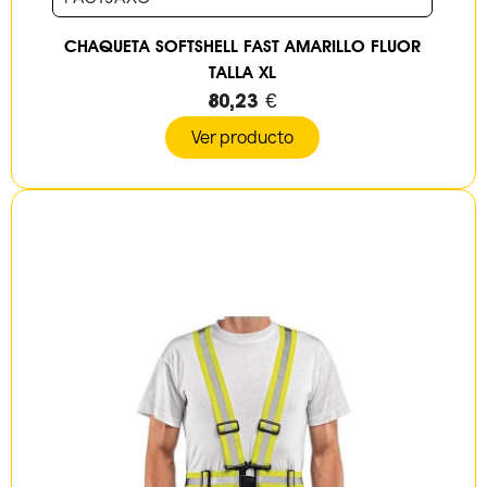
CHAQUETA SOFTSHELL FAST AMARILLO FLUOR
TALLA XL
80,23 €
Ver producto