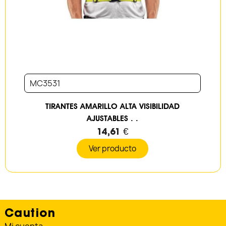
MC3531
TIRANTES AMARILLO ALTA VISIBILIDAD
AJUSTABLES . .
14,61 €
Ver producto
Caution