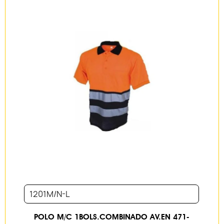
1201M/N-L
POLO M/C 1BOLS.COMBINADO AV.EN 471-