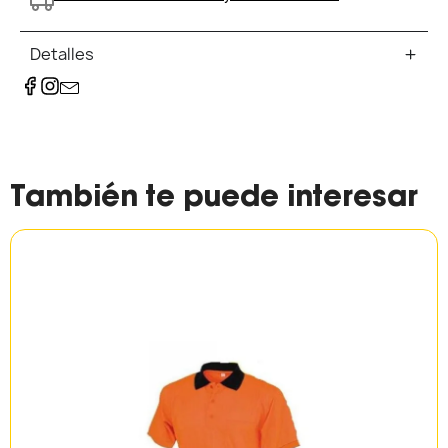
Detalles
También te puede interesar