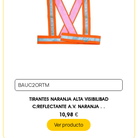
BAUC2ORTM
TIRANTES NARANJA ALTA VISIBILIBAD
C/REFLECTANTE A.V. NARANJA . .
10,98 €
Ver producto