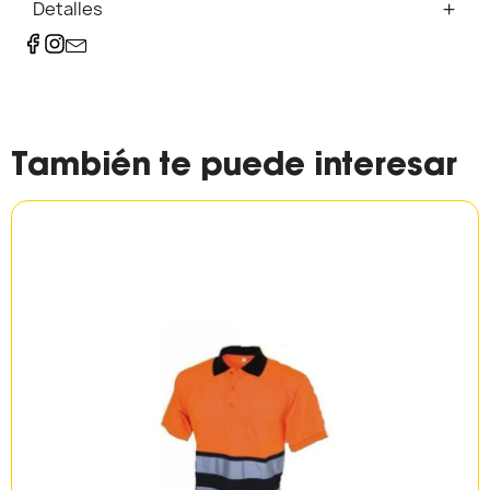
Detalles
También te puede interesar