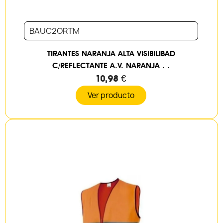
BAUC2ORTM
TIRANTES NARANJA ALTA VISIBILIBAD
C/REFLECTANTE A.V. NARANJA . .
10,98 €
Ver producto