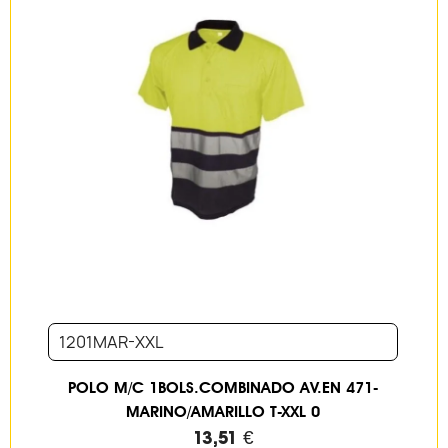
1201MAR-XXL
POLO M/C 1BOLS.COMBINADO AV.EN 471-
MARINO/AMARILLO T-XXL 0
13,51 €