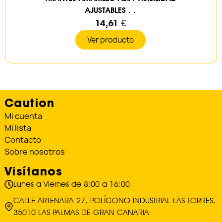
AJUSTABLES . .
14,61 €
Ver producto
Caution
Mi cuenta
Mi lista
Contacto
Sobre nosotros
Visítanos
Lunes a Viernes de 8:00 a 16:00
CALLE ARTENARA 27, POLÍGONO INDUSTRIAL LAS TORRES,
35010 LAS PALMAS DE GRAN CANARIA