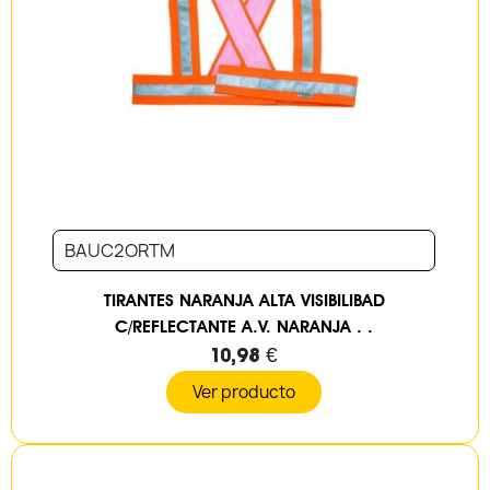
BAUC2ORTM
TIRANTES NARANJA ALTA VISIBILIBAD
C/REFLECTANTE A.V. NARANJA . .
10,98 €
Ver producto