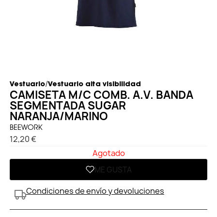
/
Vestuario
Vestuario alta visibilidad
CAMISETA M/C COMB. A.V. BANDA
SEGMENTADA SUGAR
NARANJA/MARINO
BEEWORK
12,20 €
Agotado
ME GUSTA
Condiciones de envío y devoluciones