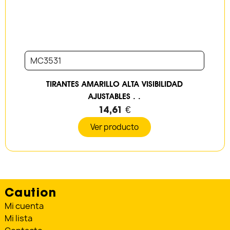
MC3531
TIRANTES AMARILLO ALTA VISIBILIDAD
AJUSTABLES . .
14,61 €
Ver producto
Caution
Mi cuenta
Mi lista