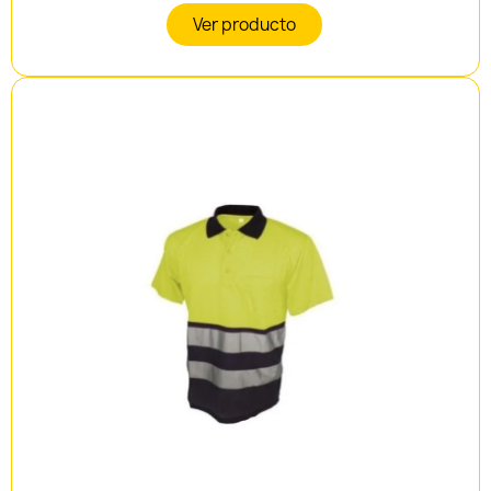
Ver producto