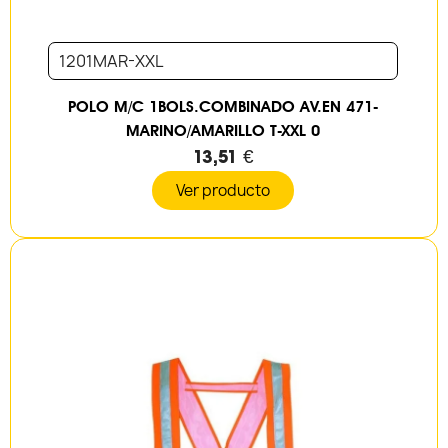
1201MAR-XXL
POLO M/C 1BOLS.COMBINADO AV.EN 471-
MARINO/AMARILLO T-XXL 0
13,51 €
Ver producto