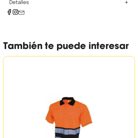
Detalles
También te puede interesar