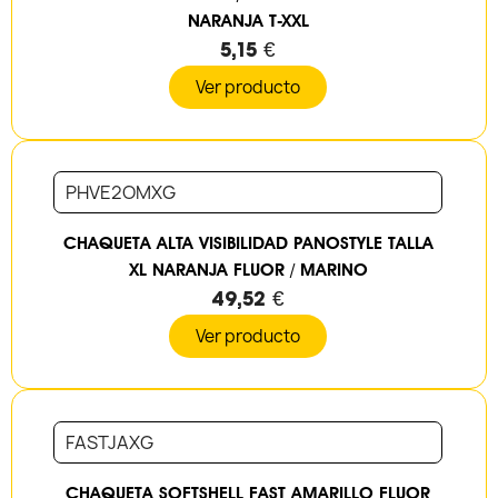
NARANJA T-XXL
5,15 €
Ver producto
PHVE2OMXG
CHAQUETA ALTA VISIBILIDAD PANOSTYLE TALLA
XL NARANJA FLUOR / MARINO
49,52 €
Ver producto
FASTJAXG
CHAQUETA SOFTSHELL FAST AMARILLO FLUOR