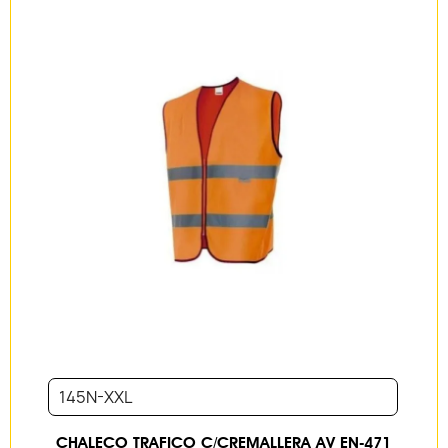
145N-XXL
CHALECO TRAFICO C/CREMALLERA AV EN-471