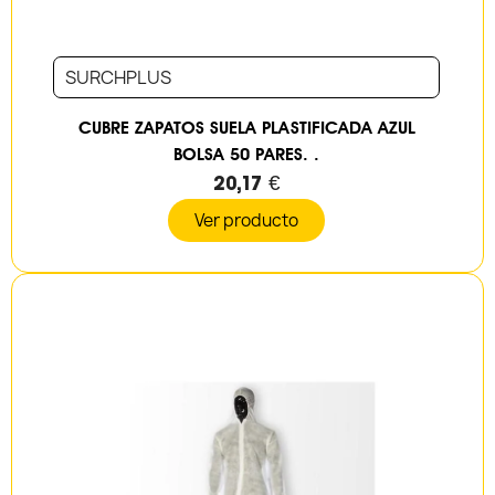
SURCHPLUS
CUBRE ZAPATOS SUELA PLASTIFICADA AZUL
BOLSA 50 PARES. .
20,17 €
Ver producto