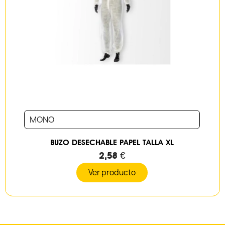
MONO
BUZO DESECHABLE PAPEL TALLA XL
2,58 €
Ver producto