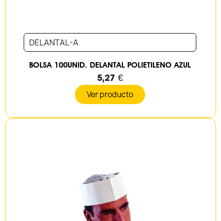
DELANTAL-A
BOLSA 100UNID. DELANTAL POLIETILENO AZUL
5,27 €
Ver producto