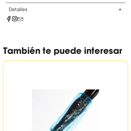
Detalles
También te puede interesar