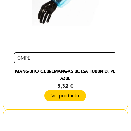
CMPE
MANGUITO CUBREMANGAS BOLSA 100UNID. PE
AZUL
3,32 €
Ver producto