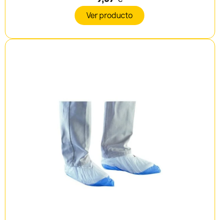
Ver producto