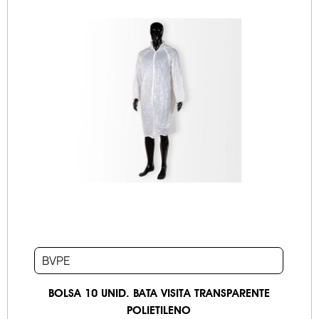
BVPE
BOLSA 10 UNID. BATA VISITA TRANSPARENTE
POLIETILENO