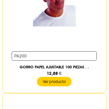
PA200
GORRO PAPEL AJUSTABLE 100 PIEZAS . .
12,88 €
Ver producto