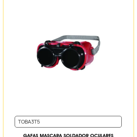
TOBA3T5
GAFAS MASCARA SOLDADOR OCULARES