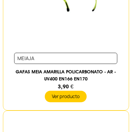
MEIAJA
GAFAS MEIA AMARILLA POLICARBONATO - AR -
UV400 EN166 EN170
3,90 €
Ver producto