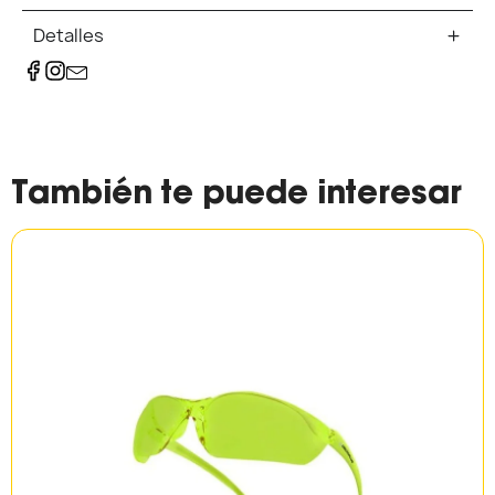
Detalles
También te puede interesar