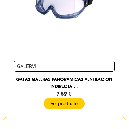
GALERVI
GAFAS GALERAS PANORAMICAS VENTILACION
INDIRECTA . .
7,59 €
Ver producto