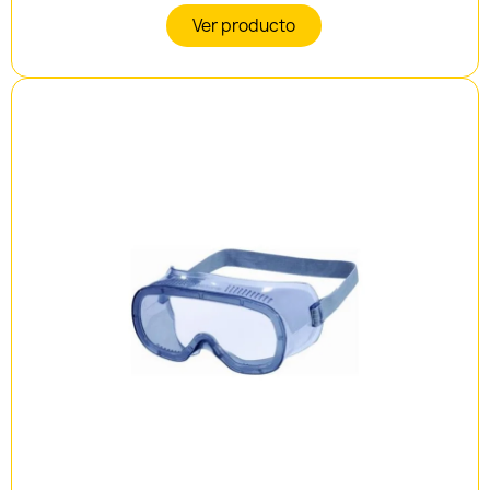
Ver producto