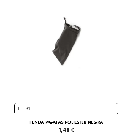
10031
FUNDA P/GAFAS POLIESTER NEGRA
1,48 €