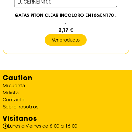
LUCERNEIN100
GAFAS PITON CLEAR INCOLORO EN166/EN170 .
.
2,17 €
Ver producto
Caution
Mi cuenta
Mi lista
Contacto
Sobre nosotros
Visítanos
Lunes a Viernes de 8:00 a 16:00