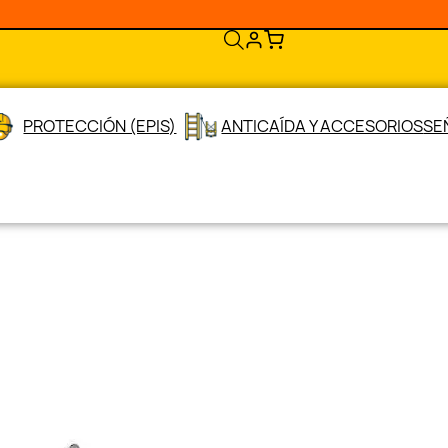
PROTECCIÓN (EPIS)
ANTICAÍDA Y ACCESORIOS
SE