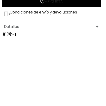
ME GUSTA
Condiciones de envío y devoluciones
Detalles