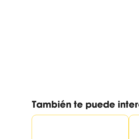
También te puede inter