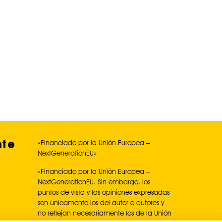
nte
«Financiado por la Unión Europea –
NextGenerationEU»
«Financiado por la Unión Europea –
NextGenerationEU. Sin embargo, los
puntos de vista y las opiniones expresadas
son únicamente los del autor o autores y
no reflejan necesariamente los de la Unión